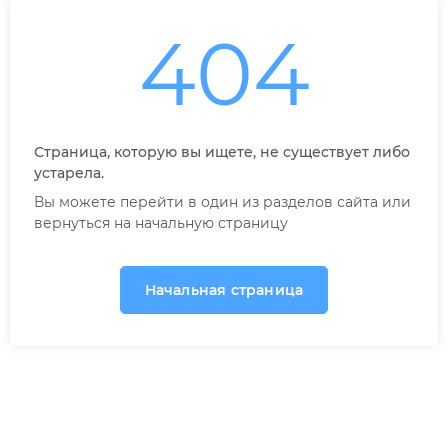
404
Страница, которую вы ищете, не существует либо
устарела.
Вы можете перейти в один из разделов сайта или
вернуться на начальную страницу
Начальная страница